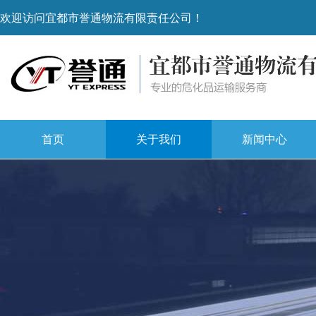
欢迎访问宜都市誉通物流有限责任公司！
首页
关于我们
新闻中心