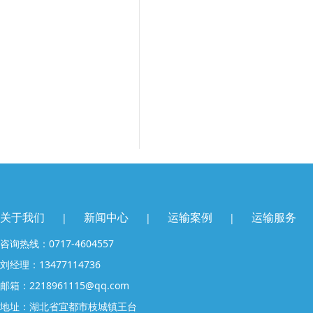
关于我们
新闻中心
运输案例
运输服务
|
|
|
咨询热线：0717-4604557
刘经理：13477114736
邮箱：2218961115@qq.com
地址：湖北省宜都市枝城镇王台