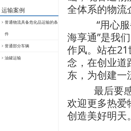
全体系的物
运输案例
“用心服务
誉通物流具备危化品运输的条
海享通”是我
件
作风。站在2
誉通部分车辆
油罐运输
念，在创业道
东，为创建一
最后要感谢
欢迎更多热爱
创造美好明天