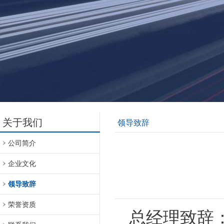
关于我们
领导致辞
公司简介
企业文化
领导致辞
荣誉资质
总经理致辞