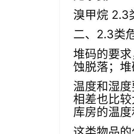
溴甲烷 2.3
二、2.3
堆码的要求
蚀脱落；堆
温度和湿度
相差也比较
库房的温度
这类物品的