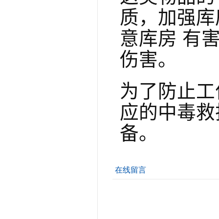
质，加强库
意库房 有
伤害。
为了防止工
应的中毒救
备。
在线留言