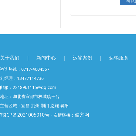
关于我们
新闻中心
运输案例
运输服务
|
|
|
咨询热线：0717-4604557
刘经理：13477114736
邮箱：2218961115@qq.com
地址：湖北省宜都市枝城镇王台
主营区域：宜昌 荆州 荆门 恩施 襄阳
鄂ICP备2021005010号
偏方网
- 友情链接：