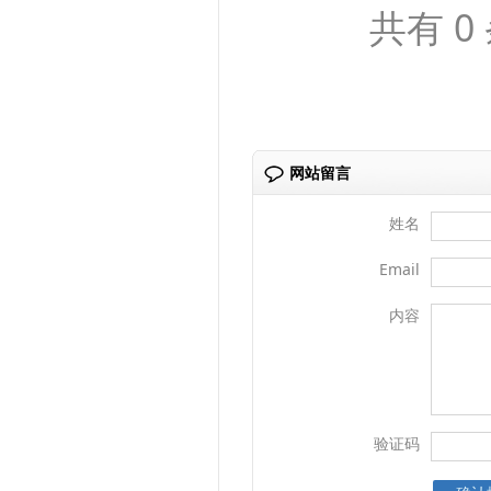
共有 0
网站留言
姓名
Email
内容
验证码