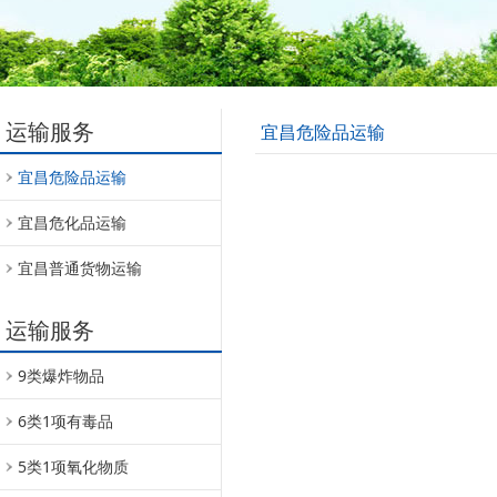
运输服务
宜昌危险品运输
宜昌危险品运输
宜昌危化品运输
宜昌普通货物运输
运输服务
9类爆炸物品
6类1项有毒品
5类1项氧化物质