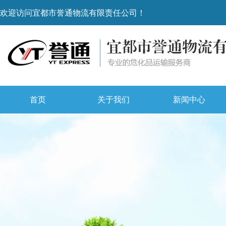
欢迎访问宜都市誉通物流有限责任公司！
首页
关于我们
新闻中心